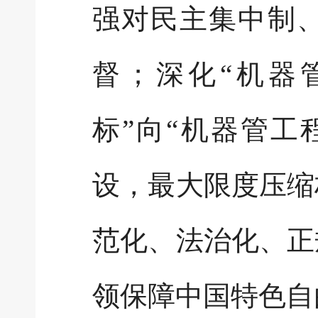
强对民主集中制、
督；深化“机器
标”向“机器管工
设，最大限度压缩
范化、法治化、正
领保障中国特色自