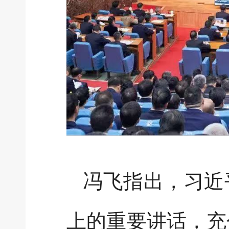
冯飞指出，习近
上的重要讲话，充