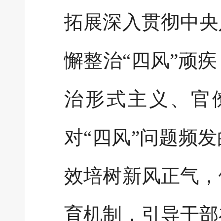
拓展深入贯彻中央
懈整治“四风”顽
治形式主义、官
对“四风”问题频
效培树新风正气，
育机制，引导干部