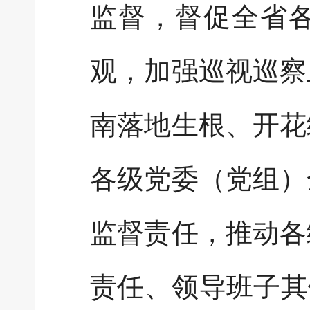
监督，督促全省
观，加强巡视巡察
南落地生根、开花
各级党委（党组）
监督责任，推动各
责任、领导班子其