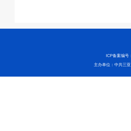
ICP备案编号
主办单位：中共三亚