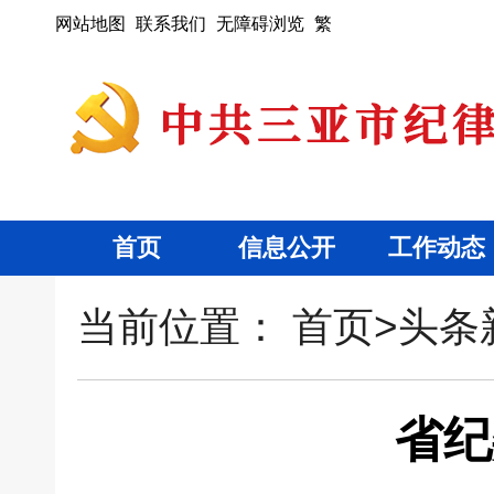
网站地图
联系我们
无障碍浏览
繁
首页
信息公开
工作动态
当前位置：
首页
>
头条
省纪