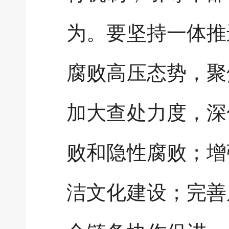
为。要坚持一体推
腐败高压态势，聚
加大查处力度，深
败和隐性腐败；增
洁文化建设；完善