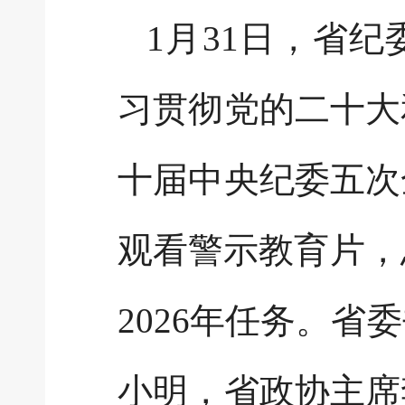
1月31日，省
习贯彻党的二十大
十届中央纪委五次
观看警示教育片，
2026年任务。
小明，省政协主席