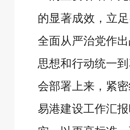
的显著成效，立足
全面从严治党作出
思想和行动统一到
会部署上来，紧密
易港建设工作汇报