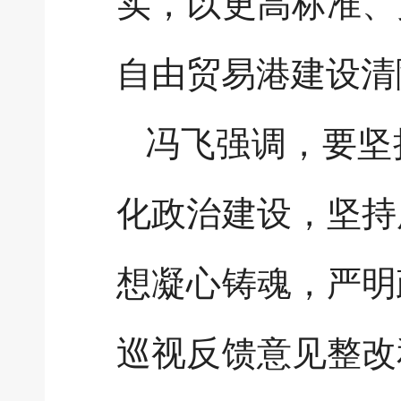
实，以更高标准、
自由贸易港建设清
冯飞强调，要坚
化政治建设，坚持
想凝心铸魂，严明
巡视反馈意见整改