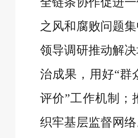
全链条协作促进一
之风和腐败问题集
领导调研推动解决
治成果，用好“群
评价”工作机制；
织牢基层监督网络