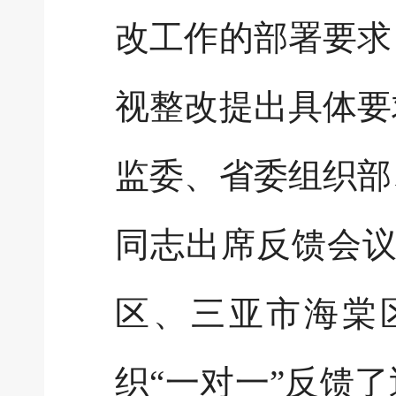
改工作的部署要求
视整改提出具体要
监委、省委组织部
同志出席反馈会议
区、三亚市海棠
织“一对一”反馈