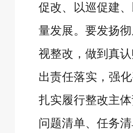
促改、以巡促建、
量发展。要发扬彻
视整改，做到真认
出责任落实，强化
扎实履行整改主体
问题清单、任务清