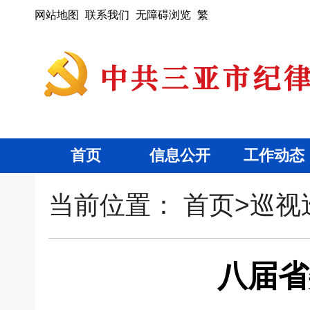
网站地图
联系我们
无障碍浏览
繁
首页
信息公开
工作动态
当前位置：
首页
>
巡视
八届省