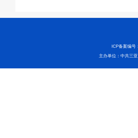
ICP备案编号
主办单位：中共三亚