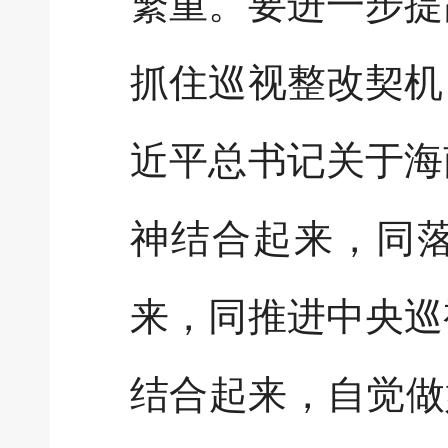
繁重。要进一步提
抓住巡视整改契机
近平总书记关于海
神结合起来，同
来，同推进中央巡
结合起来，自觉做