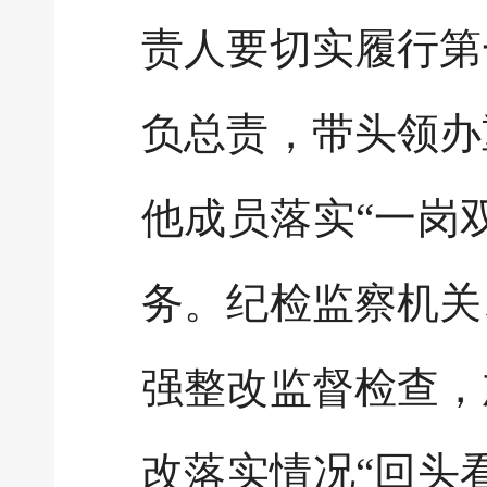
责人要切实履行第
负总责，带头领办
他成员落实“一岗
务。纪检监察机关
强整改监督检查，
改落实情况“回头