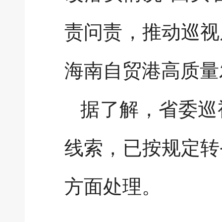
责问责，推动巡视
海南自贸港高质量
据了解，省委巡
线索，已按规定转
方面处理。