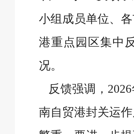
小组成员单位、各
港重点园区集中
况。
反馈强调，202
南自贸港封关运作