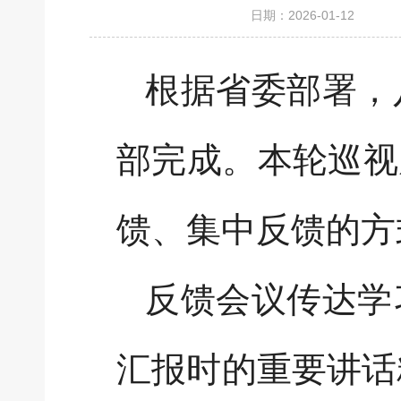
日期：2026-01-12
根据省委部署，
部完成。本轮巡视
馈、集中反馈的方
反馈会议传达学
汇报时的重要讲话