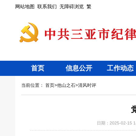
网站地图
联系我们
无障碍浏览
繁
首页
信息公开
工作动态
当前位置：
首页
>
他山之石
>
清风时评
日期：2025-02-15 